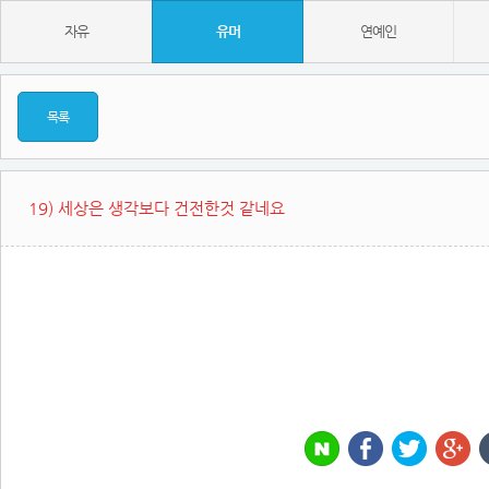
자유
유머
연예인
목록
19) 세상은 생각보다 건전한것 같네요