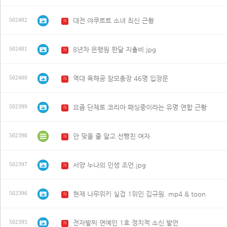
대전 야쿠르트 소녀 최신 근황
502402
N
8년차 은행원 한달 지출비.jpg
502401
N
역대 육해공 참모총장 46명 입장문
502400
N
요즘 단체로 코리아 패싱중이라는 유명 연합 근황
502399
N
안 맞을 줄 알고 선빵친 여자
502398
N
서양 누나의 인생 조언.jpg
502397
N
현재 나무위키 실검 1위인 김규원. mp4 & toon
502396
N
전자발찌 연예인 1호 정치적 소신 발언
502395
N