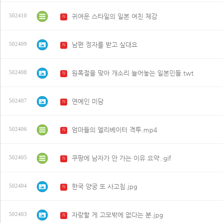
귀여운 스타일의 일본 여친 체감
502410
N
남편 정자를 받고 싶대요
502409
N
원폭절을 맞아 개소리 늘어놓는 일본인들.twt
502408
N
연예인 미담
502407
N
엄마들의 엘리베이터 격투.mp4
502406
N
쿠팡에 남자가 안 가는 이유 요약..gif
502405
N
한국 양궁 또 사고침.jpg
502404
N
자랑할 게 고모밖에 없다는 분.jpg
502403
N