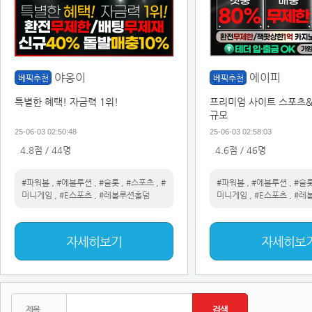
야옹이
에이피
베픽추천
베픽추천
특별한 혜택! 자금력 1위!
프리미엄 사이트 스포츠
규모
25-06-03 02:50:48
25-06-03 02:58:03
4.8점 / 44명
4.6점 / 46명
#파워볼
,
#에볼루션
,
#슬롯
,
#스포츠
,
#
#파워볼
,
#에볼루션
,
#슬
미니게임
,
#E스포츠
,
#레볼루션홀덤
미니게임
,
#E스포츠
,
#레
자세히보기
자세히보