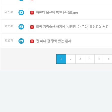
아반떼 옵션에 빡친 윤성로.jpg
502381
N
미국 원정출산 아기에 `시민권` 안 준다. 행정명령 서명
502380
N
집 마다 한 명씩 있는 환자
502379
N
1
2
3
4
5
6