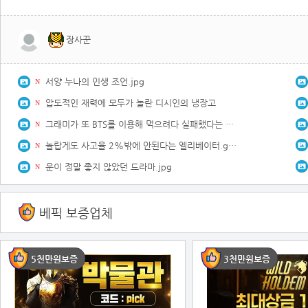
장사꾼
서양 누나의 인생 조언.jpg
N
압도적인 재력에 모두가 놀란 디시인의 냉장고
N
그래미가 또 BTS를 이용해 먹으려다 실패했다는 내부증언 폭로
N
놀랍게도 사고율 2%밖에 안된다는 엘리베이터.gif & txt
N
운이 정말 좋지 않았던 드라마.jpg
N
베픽 보증업체
5천만원보증
3천만원보증