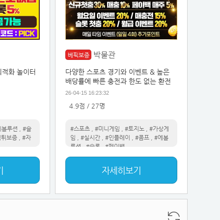
박물관
베픽보증
최적화 놀이터
다양한 스포츠 경기와 이벤트 & 높은
배당률에 빠른 충전과 한도 없는 환전
26-04-15 16:23:32
4.9점 / 27명
에볼루션
,
#슬
#스포츠
,
#미니게임
,
#토지노
,
#가상게
먹튀보증
,
#자
임
,
#실시간
,
#인플레이
,
#콤프
,
#에볼
루션
,
#슬롯
,
#페이백
기
자세히보기