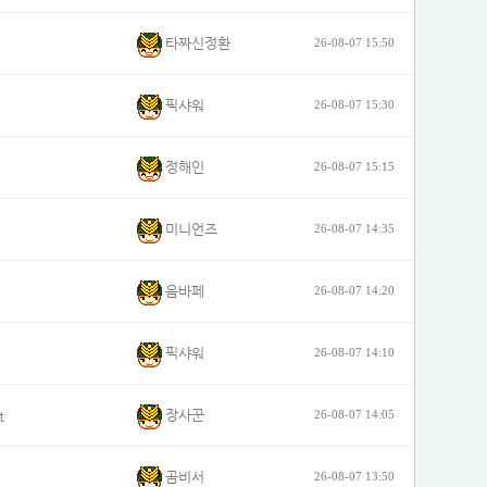
타짜신정환
26-08-07 15:50
픽샤워
26-08-07 15:30
정해인
26-08-07 15:15
미니언즈
26-08-07 14:35
음바페
26-08-07 14:20
픽샤워
26-08-07 14:10
장사꾼
t
26-08-07 14:05
곰비서
26-08-07 13:50