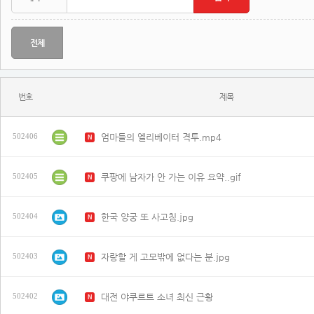
전체
번호
제목
엄마들의 엘리베이터 격투.mp4
502406
N
쿠팡에 남자가 안 가는 이유 요약..gif
502405
N
한국 양궁 또 사고침.jpg
502404
N
자랑할 게 고모밖에 없다는 분.jpg
502403
N
대전 야쿠르트 소녀 최신 근황
502402
N