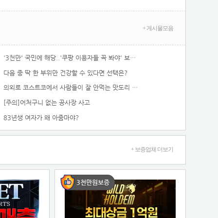
+ 게시물모음
'3천만' 국민에 해당..'쿠팡 이용자들 꼭 봐야' 보상액 나왔다
다음 중 딱 한 부위만 건강할 수 있다면 선택은?
의외로 코스트코에서 사람들이 잘 안먹는 맛도리 음식.
[주의]어처구니 없는 공사장 사고
83년생 여자가 왜 아줌마야?
+ 보증업체 더보기
3천만원보증