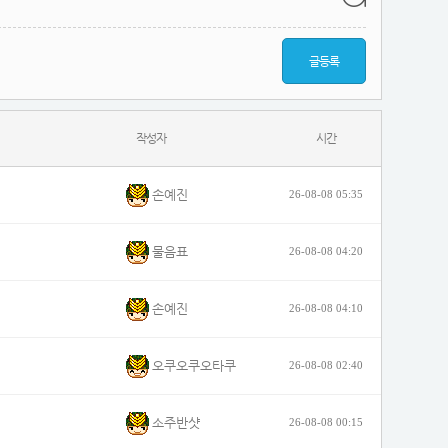
글등록
작성자
시간
손예진
26-08-08 05:35
물음표
26-08-08 04:20
손예진
26-08-08 04:10
오쿠오쿠오타쿠
26-08-08 02:40
소주반샷
26-08-08 00:15