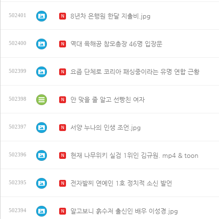
8년차 은행원 한달 지출비.jpg
502401
N
역대 육해공 참모총장 46명 입장문
502400
N
요즘 단체로 코리아 패싱중이라는 유명 연합 근황
502399
N
안 맞을 줄 알고 선빵친 여자
502398
N
서양 누나의 인생 조언.jpg
502397
N
현재 나무위키 실검 1위인 김규원. mp4 & toon
502396
N
전자발찌 연예인 1호 정치적 소신 발언
502395
N
알고보니 흙수저 출신인 배우 이성경.jpg
502394
N