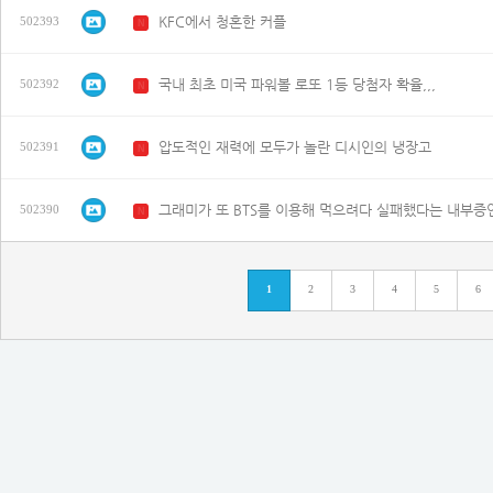
KFC에서 청혼한 커플
502393
N
국내 최초 미국 파워볼 로또 1등 당첨자 확율,,,
502392
N
압도적인 재력에 모두가 놀란 디시인의 냉장고
502391
N
그래미가 또 BTS를 이용해 먹으려다 실패했다는 내부증
502390
N
1
2
3
4
5
6