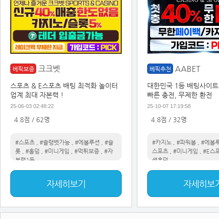
크크벳
AABET
베픽보증
베픽추천
스포츠 & E스포츠 배팅 최적화 놀이터
대한민국 1등 배팅사이트 
업계 최대 자본력 !
빠른 충전, 무제한 환전
25-06-03 02:48:22
25-10-07 17:19:58
4.8점 / 62명
4.8점 / 32명
#스포츠
,
#솔랭벳가능
,
#에볼루션
,
#슬
#카지노
,
#파워볼
,
#에볼
롯
,
#홀덤
,
#미니게임
,
#먹튀보증
,
#자
스포츠
,
#미니게임
,
#E스
본력1등
션홀덤
자세히보기
자세히보