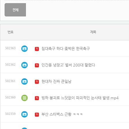
전체
번호
제목
침대축구 하다 좆박은 한국축구
502363
N
인간용 냉장고’ 벌써 200대 팔렸다
502362
N
현대차 진짜 큰일남
502361
N
빙하 붕괴로 느닷없이 파괴적인 눈사태 발생.mp4
502360
N
부산 스타벅스 근황 ㅋㅋㅋ
502359
N