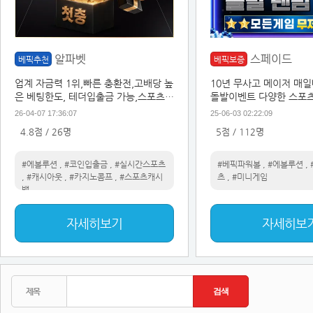
알파벳
스페이드
베픽추천
베픽보증
업계 자금력 1위,빠른 충환전,고배당 높
10년 무사고 메이저 매
은 베팅한도, 테더입출금 가능,스포츠
돌발이벤트 다양한 스포
실시간 베팅 캐시아웃가능
26-04-07 17:36:07
25-06-03 02:22:09
4.8점 / 26명
5점 / 112명
#에볼루션
,
#코인입출금
,
#실시간스포츠
#베픽파워볼
,
#에볼루션
,
,
#캐시아웃
,
#카지노콤프
,
#스포츠캐시
츠
,
#미니게임
백
자세히보기
자세히보