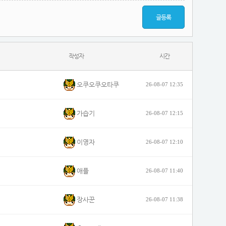
글등록
작성자
시간
오쿠오쿠오타쿠
26-08-07 12:35
가습기
26-08-07 12:15
이영자
26-08-07 12:10
애플
26-08-07 11:40
장사꾼
26-08-07 11:38