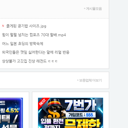
+ 게시물모음
옳게된 공기밥 사이즈.jpg
N
힘이 펄펄 넘치는 컴포즈 70대 할배.mp4
어느 일본 초딩의 방학숙제
외국인들은 깻잎 싫어한다는 말에 리얼 반응
상상불가 고깃집 진상 레전드 ㄷㄷㄷ
+ 보증업체 더보기