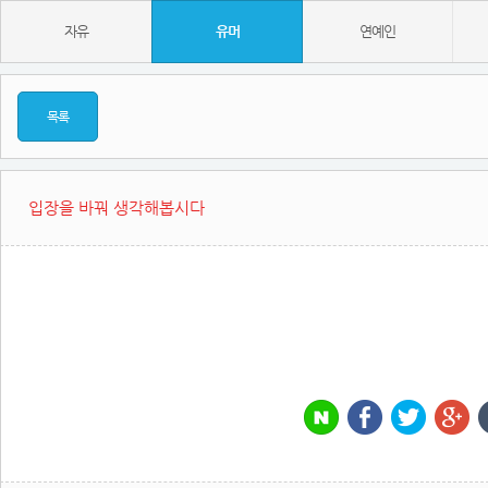
자유
유머
연예인
목록
입장을 바꿔 생각해봅시다