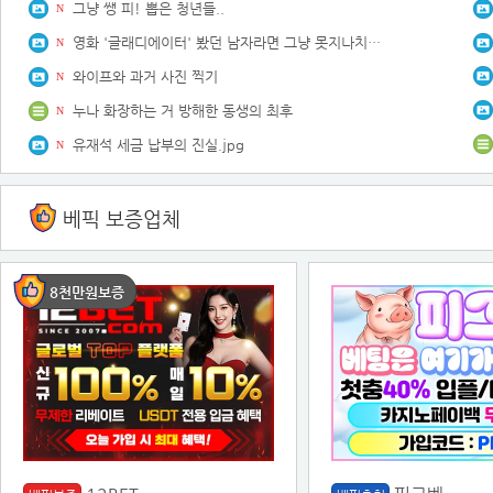
그냥 쌩 피! 뽑은 청년들..
N
영화 '글래디에이터' 봤던 남자라면 그냥 못지나치는 곳.mp4
N
와이프와 과거 사진 찍기
N
누나 화장하는 거 방해한 동생의 최후
N
유재석 세금 납부의 진실.jpg
N
베픽 보증업체
8천만원보증