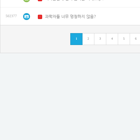
과학자들 너무 멍청하지 않음?
502377
N
1
2
3
4
5
6