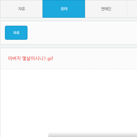
자유
유머
연예인
목록
아버지 몇살이시니?.gif