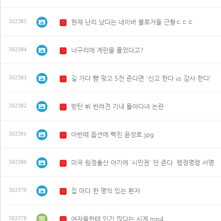
현재 난리 났다는 네이버 블로거들 근황ㄷㄷㄷ
502385
N
너구리에 계란을 풀었다고?
502384
N
길 가다 뺨 맞고 5천 준다면 '신고 한다 vs 감사 한다'
502383
N
방탄 뷔 반려견 기내 돌아다녀 논란
502382
N
아반떼 옵션에 빡친 윤성로.jpg
502381
N
미국 원정출산 아기에 `시민권` 안 준다. 행정명령 서명
502380
N
집 마다 한 명씩 있는 환자
502379
N
여자들한테 인기 많다는 시계.mp4
502378
N