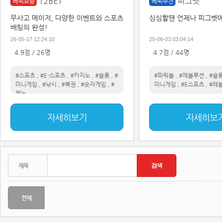
12BET
피그벳
베픽보증
베픽추천
무사고 메이저, 다양한 이벤트와 스포츠
심심할땐 언제나 피그벳에
배팅의 완성!
26-05-17 12:24:10
25-06-03 03:04:14
4.9점 / 26명
4.7점 / 44명
#스포츠
,
#E-스포츠
,
#카지노
,
#슬롯
,
#
#파워볼
,
#에볼루션
,
#슬
미니게임
,
#낚시
,
#복권
,
#숫자게임
,
#
미니게임
,
#E스포츠
,
#레
케노
자세히보기
자세히보
전체