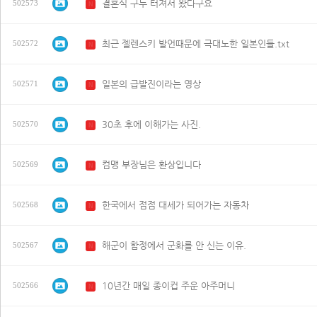
결혼식 구두 터져서 왔다구요
502573
N
최근 젤렌스키 발언때문에 극대노한 일본인들.txt
502572
N
일본의 급발진이라는 영상
502571
N
30초 후에 이해가는 사진.
502570
N
컴맹 부장님은 환상입니다
502569
N
한국에서 점점 대세가 되어가는 자동차
502568
N
해군이 함정에서 군화를 안 신는 이유.
502567
N
10년간 매일 종이컵 주운 아주머니
502566
N