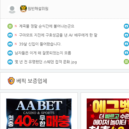
원빈해설위원
계곡물 정말 순식간에 불어나는군요
N
구마모또 지진에 구호성금을 낸 AV 배우에게 한 말
N
39살 신입이 들어왔습니다.
N
남자들은 이게 왜 잘못되었는지 모름
몇 년 전 유명했던 스웨덴 접객 문화.jpg
베픽 보증업체