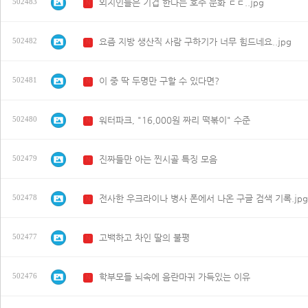
외지인들은 기겁 한다는 호주 문화 ㄷㄷ..jpg
502483
N
요즘 지방 생산직 사람 구하기가 너무 힘드네요..jpg
502482
N
이 중 딱 두명만 구할 수 있다면?
502481
N
워터파크, "16,000원 짜리 떡볶이" 수준
502480
N
진짜들만 아는 찐시골 특징 모음
502479
N
전사한 우크라이나 병사 폰에서 나온 구글 검색 기록.jpg
502478
N
고백하고 차인 딸의 불평
502477
N
학부모들 뇌속에 음란마귀 가득있는 이유
502476
N