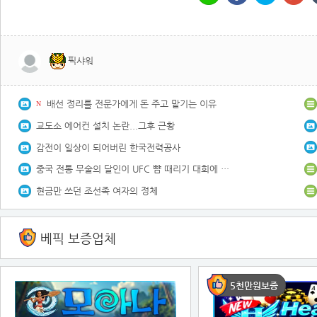
픽샤워
배선 정리를 전문가에게 돈 주고 맡기는 이유
N
교도소 에어컨 설치 논란...그후 근황
감전이 일상이 되어버린 한국전력공사
중국 전통 무술의 달인이 UFC 뺨 때리기 대회에 참가 하자 벌어진 일
현금만 쓰던 조선족 여자의 정체
베픽 보증업체
5천만원보증