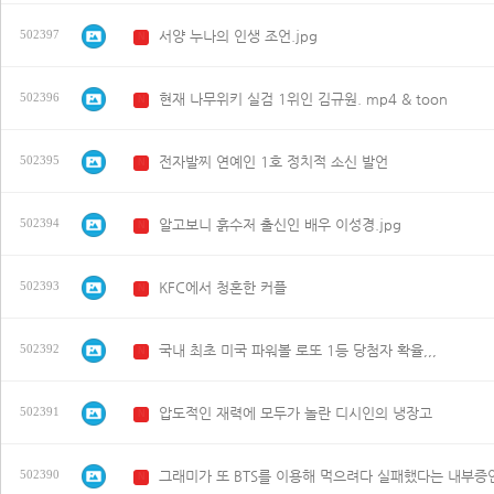
서양 누나의 인생 조언.jpg
502397
N
현재 나무위키 실검 1위인 김규원. mp4 & toon
502396
N
전자발찌 연예인 1호 정치적 소신 발언
502395
N
알고보니 흙수저 출신인 배우 이성경.jpg
502394
N
KFC에서 청혼한 커플
502393
N
국내 최초 미국 파워볼 로또 1등 당첨자 확율,,,
502392
N
압도적인 재력에 모두가 놀란 디시인의 냉장고
502391
N
그래미가 또 BTS를 이용해 먹으려다 실패했다는 내부증
502390
N