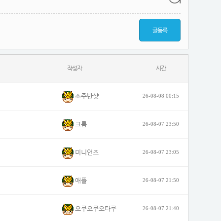
글등록
작성자
시간
소주반샷
26-08-08 00:15
크롬
26-08-07 23:50
미니언즈
26-08-07 23:05
애플
26-08-07 21:50
오쿠오쿠오타쿠
26-08-07 21:40