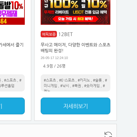
12BET
베픽보증
카세에서 즐기
무사고 메이저, 다양한 이벤트와 스포츠
배팅의 완성!
26-05-17 12:24:10
4.9점 / 26명
롯
,
#스포츠
,
#
#스포츠
,
#E-스포츠
,
#카지노
,
#슬롯
,
#
볼루션홀덤
미니게임
,
#낚시
,
#복권
,
#숫자게임
,
#
케노
기
자세히보기