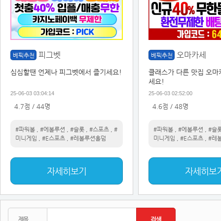
피그벳
오마카세
베픽추천
베픽추천
심심할땐 언제나 피그벳에서 즐기세요!
클래스가 다른 맛집 오마
세요!
25-06-03 03:04:14
25-06-03 02:52:00
4.7점 / 44명
4.6점 / 48명
#파워볼
,
#에볼루션
,
#슬롯
,
#스포츠
,
#
#파워볼
,
#에볼루션
,
#슬
미니게임
,
#E스포츠
,
#레볼루션홀덤
미니게임
,
#E스포츠
,
#레
자세히보기
자세히보