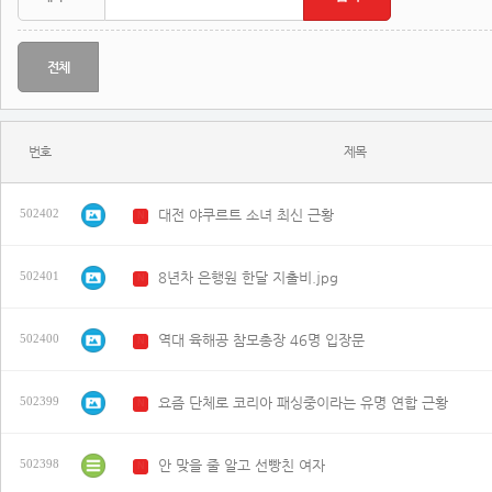
전체
번호
제목
대전 야쿠르트 소녀 최신 근황
502402
N
8년차 은행원 한달 지출비.jpg
502401
N
역대 육해공 참모총장 46명 입장문
502400
N
요즘 단체로 코리아 패싱중이라는 유명 연합 근황
502399
N
안 맞을 줄 알고 선빵친 여자
502398
N