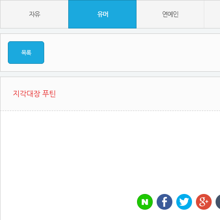
자유
유머
연예인
목록
지각대장 푸틴