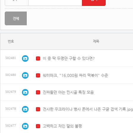
전체
번호
제목
이 중 딱 두명만 구할 수 있다면?
502481
N
워터파크, "16,000원 짜리 떡볶이" 수준
502480
N
진짜들만 아는 찐시골 특징 모음
502479
N
전사한 우크라이나 병사 폰에서 나온 구글 검색 기록.jpg
502478
N
고백하고 차인 딸의 불평
502477
N