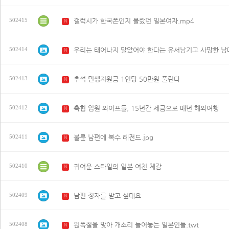
갤럭시가 한국폰인지 몰랐던 일본여자.mp4
502415
N
우리는 태어나지 말았어야 한다는 유서남기고 사망한 남매
502414
N
추석 민생지원금 1인당 50만원 풀린다
502413
N
축협 임원 와이프들, 15년간 세금으로 매년 해외여행
502412
N
불륜 남편에 복수 레전드.jpg
502411
N
귀여운 스타일의 일본 여친 체감
502410
N
남편 정자를 받고 싶대요
502409
N
원폭절을 맞아 개소리 늘어놓는 일본인들.twt
502408
N