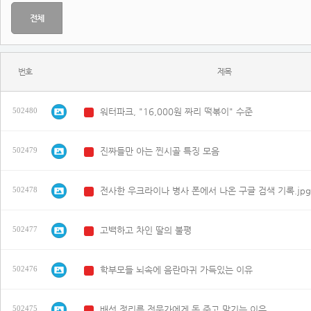
전체
번호
제목
워터파크, "16,000원 짜리 떡볶이" 수준
502480
N
진짜들만 아는 찐시골 특징 모음
502479
N
전사한 우크라이나 병사 폰에서 나온 구글 검색 기록.jpg
502478
N
고백하고 차인 딸의 불평
502477
N
학부모들 뇌속에 음란마귀 가득있는 이유
502476
N
배선 정리를 전문가에게 돈 주고 맡기는 이유
502475
N