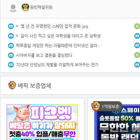
원빈해설위원
몇 년 전 유명했던 스웨덴 접객 문화.jpg
N
같이 사진 찍고 싶은 여학생을 데리고 온 남학생
N
하루종일 게임만 하는 아들때문에 인터넷선 잘라버린 아빠
시아버지를 보고 결혼을 결심했다
70년대 선생님의 체벌을 리얼하게 보여주는 연기
베픽 보증업체
1억원보증