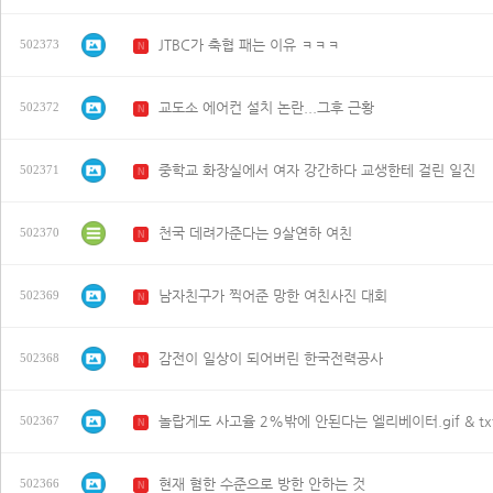
JTBC가 축협 패는 이유 ㅋㅋㅋ
502373
N
교도소 에어컨 설치 논란...그후 근황
502372
N
중학교 화장실에서 여자 강간하다 교생한테 걸린 일진
502371
N
천국 데려가준다는 9살연하 여친
502370
N
남자친구가 찍어준 망한 여친사진 대회
502369
N
감전이 일상이 되어버린 한국전력공사
502368
N
놀랍게도 사고율 2%밖에 안된다는 엘리베이터.gif & tx
502367
N
현재 혐한 수준으로 방한 안하는 것
502366
N