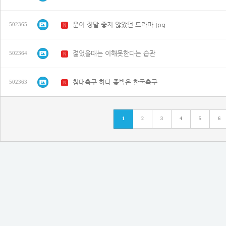
운이 정말 좋지 않았던 드라마.jpg
502365
N
젊었을때는 이해못한다는 습관
502364
N
침대축구 하다 좆박은 한국축구
502363
N
1
2
3
4
5
6