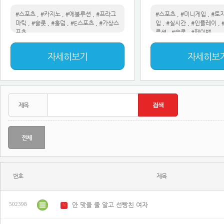
#스포츠
,
#카지노
,
#에볼루션
,
#프라그
#스포츠
,
#미니게임
,
#토
마틱
,
#슬롯
,
#홀덤
,
#E스포츠
,
#가상스
임
,
#실시간
,
#인플레이
,
포츠
루션
,
#슬롯
,
#페이백
자세히보기
자세히보
전체
번호
제목
안 맞을 줄 알고 선빵친 여자
502398
N