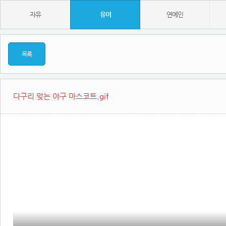
자유
유머
연예인
목록
다구리 맞는 야구 마스코트.gif