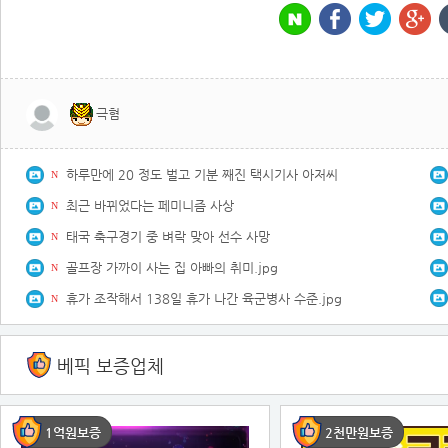
극혐
하루만에 20 정도 벌고 기분 째진 택시기사 아저씨
N
최근 바뀌었다는 페미니즘 사상
N
태국 축구경기 중 벼락 맞아 선수 사망
N
골프장 가까이 사는 집 아빠의 취미.jpg
N
휴가 조작해서 138일 휴가 나간 육군병사 수준.jpg
N
베픽 보증업체
1억원보증
2천만원보증