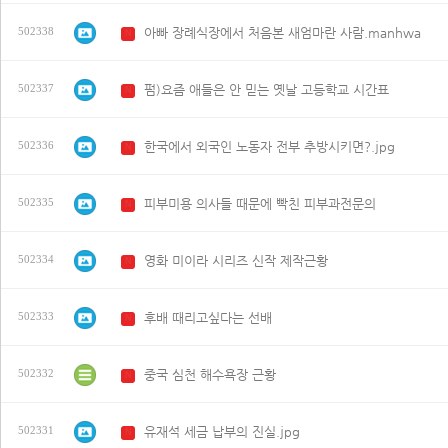
아빠 장례식장에서 처음본 새엄마란 사람.manhwa
502338
N
펌)요즘 애들은 안 믿는 옛날 고등학교 시간표
502337
N
한국에서 외국인 노동자 전부 추방시키면?.jpg
502336
N
피부미용 의사들 때문에 빡친 피부과전문의
502335
N
영화 미이라 시리즈 신작 제작근황
502334
N
후배 때리고싶다는 선배
502333
N
중국 심천 해수욕장 근황
502332
N
유재석 세금 납부의 진실.jpg
502331
N