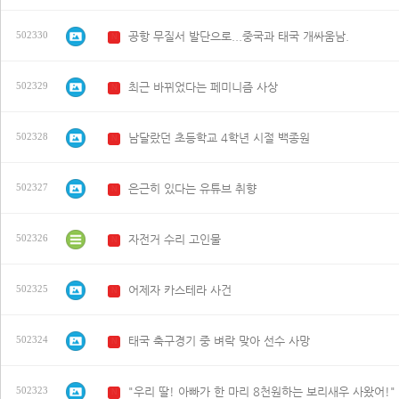
공항 무질서 발단으로...중국과 태국 개싸움남.
502330
N
최근 바뀌었다는 페미니즘 사상
502329
N
남달랐던 초등학교 4학년 시절 백종원
502328
N
은근히 있다는 유튜브 취향
502327
N
자전거 수리 고인물
502326
N
어제자 카스테라 사건
502325
N
태국 축구경기 중 벼락 맞아 선수 사망
502324
N
"우리 딸! 아빠가 한 마리 8천원하는 보리새우 사왔어!"
502323
N