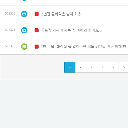
3년간 콜라먹은 남자 최후
502322
N
골프장 가까이 사는 집 아빠의 취미.jpg
502321
N
502320
N
1
2
3
4
5
6