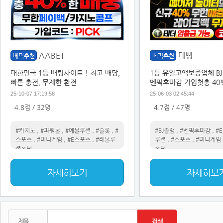
AABET
대빵
베픽추천
베픽추천
대한민국 1등 배팅사이트 ! 최고 배당,
1등 유일고액보증업체 B
빠른 충전, 무제한 환전
벤픽후마감 가입첫충 40
벤트
25-10-07 17:19:58
25-06-03 02:45:44
4.8점 / 32명
4.7점 / 47명
#카지노
,
#파워볼
,
#에볼루션
,
#슬롯
,
#
#BJ솔랭
,
#벤픽후마감
,
#
스포츠
,
#미니게임
,
#E스포츠
,
#레볼루
루션
,
#스포츠
,
#미니게임
션홀덤
홀덤
자세히보기
자세히보