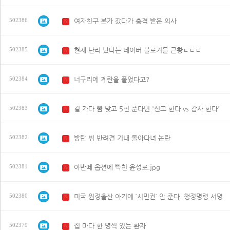
여자친구 본가 갔다가 충격 받은 의사
502386
N
현재 난리 났다는 네이버 블로거들 근황ㄷㄷㄷ
502385
N
너구리에 계란을 풀었다고?
502384
N
길 가다 뺨 맞고 5천 준다면 '신고 한다 vs 감사 한다'
502383
N
방탄 뷔 반려견 기내 돌아다녀 논란
502382
N
아반떼 옵션에 빡친 윤성로.jpg
502381
N
미국 원정출산 아기에 `시민권` 안 준다. 행정명령 서명
502380
N
집 마다 한 명씩 있는 환자
502379
N