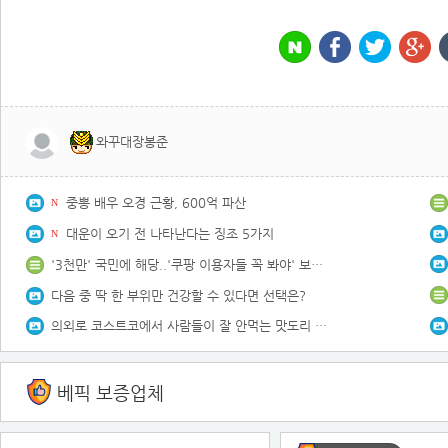
와꾸대장봉준
중뽕 배우 오경 근황, 600억 파산
N
대운이 오기 전 나타난다는 징조 5가지
N
'3천만' 국민에 해당..'쿠팡 이용자들 꼭 봐야' 보상액 나왔다
다음 중 딱 한 부위만 건강할 수 있다면 선택은?
의외로 코스트코에서 사람들이 잘 안먹는 맛도리 음식.
베픽 보증업체