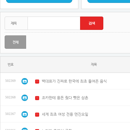
전체
번호
제목
백대표가 진짜로 한국에 최초 들여온 음식
502269
N
조카한테 용돈 줬다 뺏은 삼촌
502268
N
세계 최초 여성 전용 엔진오일
502267
N