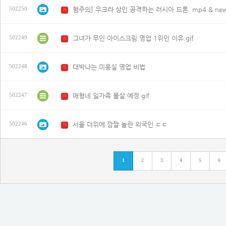
혐주의] 우크라 상인 공격하는 러시아 드론. mp4 & ne
502250
N
그녀가 무인 아이스크림 영업 1위인 이유.gif
502249
N
대박나는 미용실 영업 비법
502248
N
매형네 일가족 몰살 예정.gif
502247
N
서울 더위에 깜짤 놀란 외국인 ㄷㄷ
502246
N
1
2
3
4
5
6