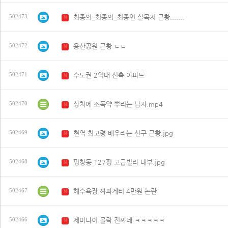
최종의_최종의_최종인 살목지 근황.......
502473
N
용산공원 근황 ㄷㄷ
502472
N
수도권 2억대 신축 아파트
502471
N
상처에 소독약 뿌리는 남자.mp4
502470
N
현역 최고령 배우라는 신구 근황.jpg
502469
N
평창동 127평 고급빌라 내부.jpg
502468
N
해수욕장 짜파게티 4만원 논란
502467
N
제미나이 몰락 진짜네 ㅋㅋㅋㅋㅋ
502466
N