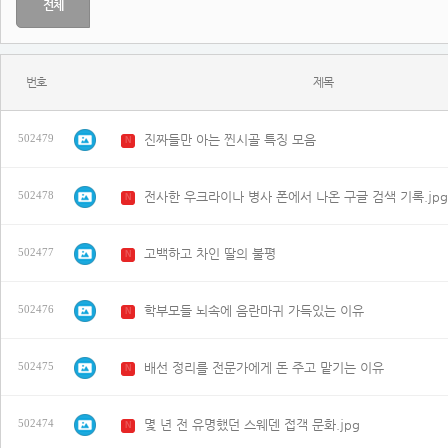
전체
번호
제목
진짜들만 아는 찐시골 특징 모음
502479
N
전사한 우크라이나 병사 폰에서 나온 구글 검색 기록.jpg
502478
N
고백하고 차인 딸의 불평
502477
N
학부모들 뇌속에 음란마귀 가득있는 이유
502476
N
배선 정리를 전문가에게 돈 주고 맡기는 이유
502475
N
몇 년 전 유명했던 스웨덴 접객 문화.jpg
502474
N