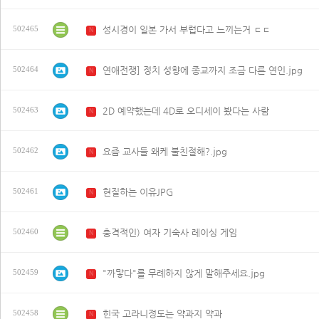
성시경이 일본 가서 부럽다고 느끼는거 ㄷㄷ
502465
N
연애전쟁] 정치 성향에 종교까지 조금 다른 연인.jpg
502464
N
2D 예약했는데 4D로 오디세이 봤다는 사람
502463
N
요즘 교사들 왜케 불친절해?.jpg
502462
N
현질하는 이유JPG
502461
N
충격적인) 여자 기숙사 레이싱 게임
502460
N
"까맣다"를 무례하지 않게 말해주세요.jpg
502459
N
힌국 고라니정도는 약과지 약과
502458
N