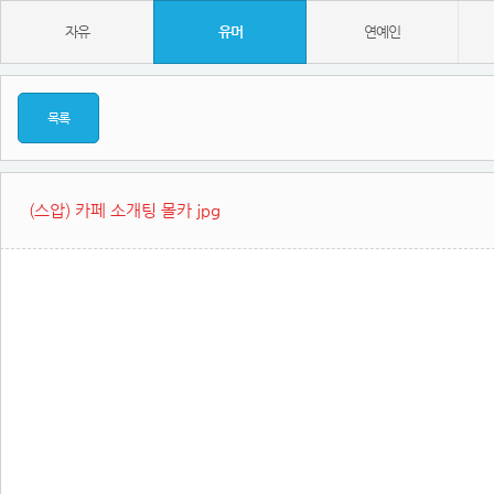
자유
유머
연예인
목록
(스압) 카페 소개팅 몰카 jpg