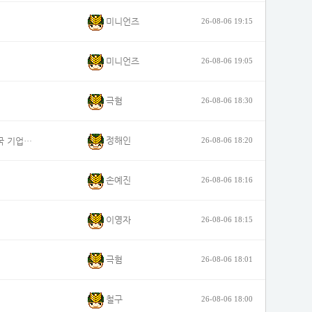
미니언즈
26-08-06 19:15
미니언즈
26-08-06 19:05
극혐
26-08-06 18:30
정해인
"한국 물, 화장실 물 같아…안 줘도 됨"/日 지진 피해 한국 기업 지원
26-08-06 18:20
손예진
26-08-06 18:16
이영자
26-08-06 18:15
극혐
26-08-06 18:01
철구
26-08-06 18:00