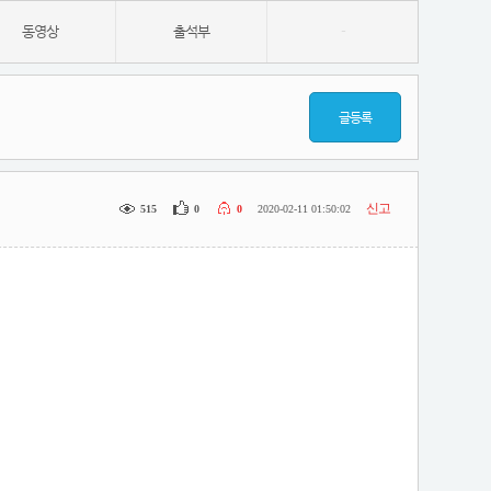
동영상
출석부
-
글등록
신고
515
0
0
2020-02-11 01:50:02