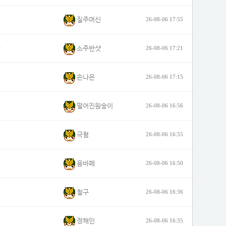
질주머신
26-08-06 17:55
소주반샷
"
26-08-06 17:21
손나은
26-08-06 17:15
떨어진원숭이
26-08-06 16:56
극혐
26-08-06 16:55
음바페
26-08-06 16:50
철구
26-08-06 16:36
정해인
26-08-06 16:35