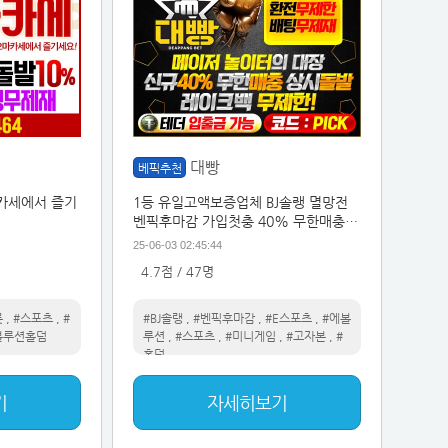
대빵
베픽추천
카세에서 즐기
1등 유일고액보증업체 BJ솔랭 멸망전
벤픽후마감 가입첫충 40% 무한매충이
벤트
25-06-03 02:45:44
4.7점 / 47명
롯
,
#스포츠
,
#
#BJ솔랭
,
#벤픽후마감
,
#E스포츠
,
#에볼
볼루션홀덤
루션
,
#스포츠
,
#미니게임
,
#고자본
,
#
홀덤
기
자세히보기