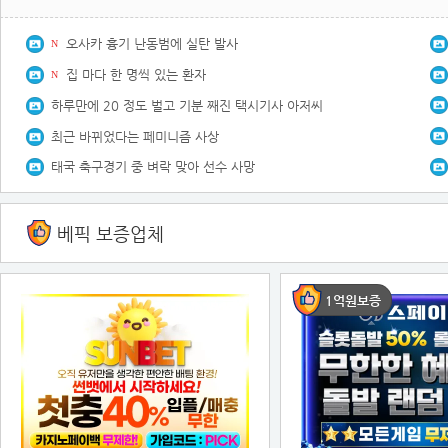
오사카 흉기 난동범에 실탄 발사
N
집 마다 한 명씩 있는 환자
N
하루만에 20 정도 벌고 기분 째진 택시기사 아저씨
최근 바뀌었다는 페미니즘 사상
태국 축구경기 중 벼락 맞아 선수 사망
베픽 보증업체
1억원보증