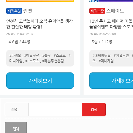
썬벳
스페이드
베픽추천
베픽보증
안전한 고액놀이터 오직 유저만을 생각
10년 무사고 메이저 매
한 편안한 베팅 환경!
돌발이벤트 다양한 스포
25-06-03 03:03:13
25-06-03 02:22:09
4.6점 / 44명
5점 / 112명
#파워볼
,
#에볼루션
,
#슬롯
,
#스포츠
,
#
#베픽파워볼
,
#에볼루션
,
미니게임
,
#E스포츠
,
#레볼루션홀덤
츠
,
#미니게임
자세히보기
자세히보
전체