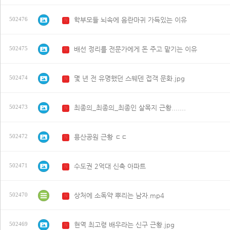
학부모들 뇌속에 음란마귀 가득있는 이유
502476
N
배선 정리를 전문가에게 돈 주고 맡기는 이유
502475
N
몇 년 전 유명했던 스웨덴 접객 문화.jpg
502474
N
최종의_최종의_최종인 살목지 근황.......
502473
N
용산공원 근황 ㄷㄷ
502472
N
수도권 2억대 신축 아파트
502471
N
상처에 소독약 뿌리는 남자.mp4
502470
N
현역 최고령 배우라는 신구 근황.jpg
502469
N