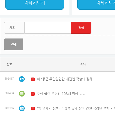
자세히보기
자세히보
전체
번호
제목
미7공군 무단침입한 대진연 학생의 정체
502487
N
주식 물린 우정잉 108배 영상 ㄷㄷ
502486
N
“땀 냄새가 심하다” 평점 낮게 받아 인센 삭감된 설치 기사
502485
N