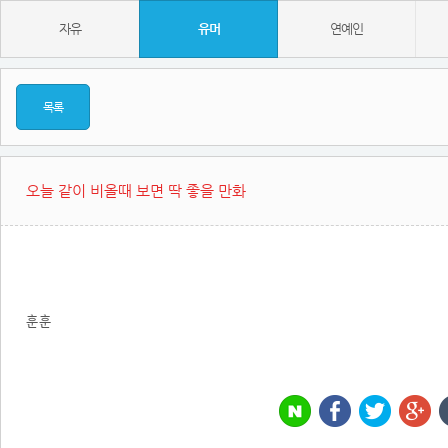
자유
유머
연예인
목록
오늘 같이 비올때 보면 딱 좋을 만화
훈훈