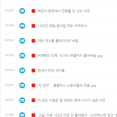
해군이 함정에서 군화를 안 신는 이유.
502567
N
10년간 매일 종이컵 주운 아주머니
502566
N
대만 코스튬 플레이어의 비밀
502565
N
어깨빵의 민족, 아기띠 버클까지 풀어버림.jpg
502564
N
판새가 미친 새끼들...
502563
N
'단 한컷' : 홈플러스 노동자들의 마음.jpg
502562
N
차 없는 사람은 잘 모르는 밤에 나가기 싫은 이유
502561
N
`그날` 이후 1020 여성 안 돌아왔다…스타벅스에 생긴 `
502560
N