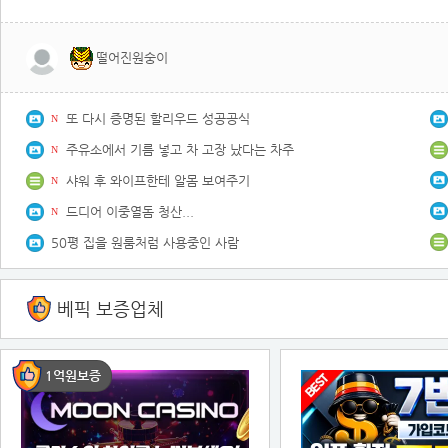
떨어진원숭이
또 다시 증명된 할리우드 성공공식
N
주유소에서 기름 넣고 차 고장 났다는 차주
N
샤워 후 와이프한테 알몸 보여주기
N
드디어 이중열돔 청산...
N
50평 집을 원룸처럼 사용중인 사람
베픽 보증업체
1억원보증