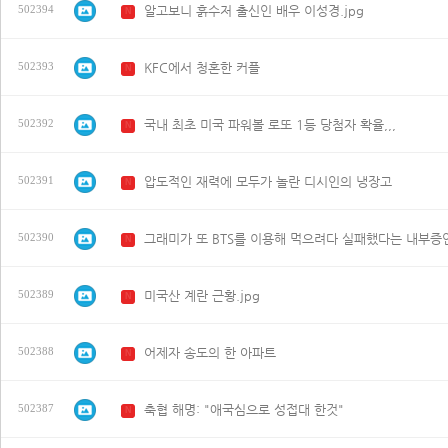
알고보니 흙수저 출신인 배우 이성경.jpg
502394
N
KFC에서 청혼한 커플
502393
N
국내 최초 미국 파워볼 로또 1등 당첨자 확율,,,
502392
N
압도적인 재력에 모두가 놀란 디시인의 냉장고
502391
N
그래미가 또 BTS를 이용해 먹으려다 실패했다는 내부증
502390
N
미국산 계란 근황.jpg
502389
N
어제자 송도의 한 아파트
502388
N
축협 해명: "애국심으로 성접대 한것"
502387
N