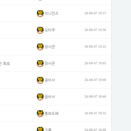
미니언즈
26-08-07 19:37
오타쿠
26-08-07 19:36
장사꾼
26-08-07 19:22
장사꾼
언 폭로
26-08-07 19:05
곰비서
26-08-07 19:00
곰비서
26-08-07 18:40
홍보도배
26-08-07 18:35
크롬
26-08-07 18:00