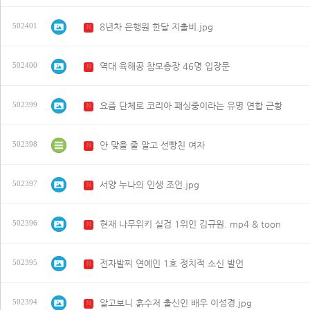
8년차 은행원 한달 지출비.jpg
502401
N
역대 육해공 참모총장 46명 입장문
502400
N
요즘 단체로 코리아 패싱중이라는 유명 연합 근황
502399
N
안 맞을 줄 알고 선빵친 여자
502398
N
서양 누나의 인생 조언.jpg
502397
N
현재 나무위키 실검 1위인 김규원. mp4 & toon
502396
N
전자발찌 연예인 1호 정치적 소신 발언
502395
N
알고보니 흙수저 출신인 배우 이성경.jpg
502394
N