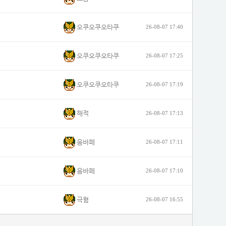
오쿠오쿠오타쿠
26-08-07 17:40
오쿠오쿠오타쿠
26-08-07 17:25
오쿠오쿠오타쿠
26-08-07 17:19
해적
26-08-07 17:13
음바페
26-08-07 17:11
음바페
26-08-07 17:10
극혐
26-08-07 16:55