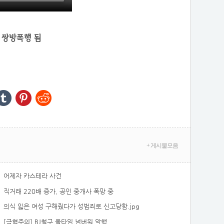
 쌍방폭행 됨
+ 게시물모음
어제자 카스테라 사건
직거래 220배 증가, 공인 중개사 폭망 중
의식 잃은 여성 구해줬다가 성범죄로 신고당함.jpg
[극혐주의] BJ철구 올타임 넘버원 악행