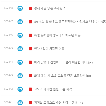
경제 개념 없는 소개팅녀
502448
N
502447
N
독일 유학생이 중국에서 체포된 이유
502446
N
연차 6일이 차감된 이유
502445
N
아기 갖겠다 전업하더니 몰래 피임한 아내.jpg
502444
N
화재 대피 시 호흡 그립톡 만든 초등학생.jpg
502443
N
교도소 에어컨 논란 다른 시각
502442
N
귀귀의 고향으로 추정 된다는 동네.jpg
502441
N