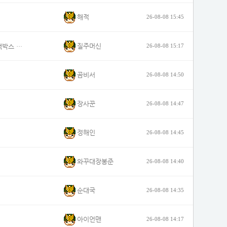
해적
26-08-08 15:45
질주머신
4살·6살 딸 태우고 음주운전하다 사망사고 낸 엄마…블랙박스 공개.new
26-08-08 15:17
곰비서
26-08-08 14:50
장사꾼
26-08-08 14:47
정해인
26-08-08 14:45
와꾸대장봉준
26-08-08 14:40
순대국
26-08-08 14:35
아이언맨
26-08-08 14:17