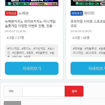
뉴헤븐
에이피
베픽보증
베픽추천
뉴헤븐카지노 라이브카지노·미니게임·
프리미엄 사이트 스포츠
슬롯게임 다양한 이벤트 진행, 첫충·재
규모
충·페이백 혜택과 빠른충전 무제한환전
26-05-07 21:32:50
25-06-03 02:58:03
지원
4.9점 / 27명
4.6점 / 46명
#미니게임
,
#토지노
,
#가상게임
,
#실시
#파워볼
,
#에볼루션
,
#슬
간
,
#인플레이
,
#콤프
,
#에볼루션
,
#슬
미니게임
,
#E스포츠
,
#레
롯
,
#페이백
,
#쿠폰
자세히보기
자세히보