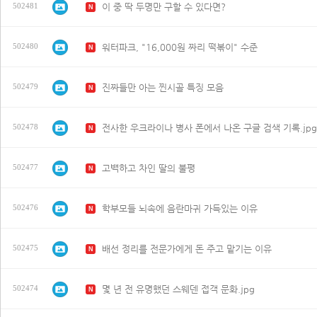
이 중 딱 두명만 구할 수 있다면?
502481
N
워터파크, "16,000원 짜리 떡볶이" 수준
502480
N
진짜들만 아는 찐시골 특징 모음
502479
N
전사한 우크라이나 병사 폰에서 나온 구글 검색 기록.jpg
502478
N
고백하고 차인 딸의 불평
502477
N
학부모들 뇌속에 음란마귀 가득있는 이유
502476
N
배선 정리를 전문가에게 돈 주고 맡기는 이유
502475
N
몇 년 전 유명했던 스웨덴 접객 문화.jpg
502474
N