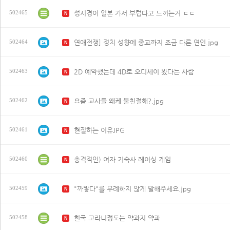
성시경이 일본 가서 부럽다고 느끼는거 ㄷㄷ
502465
N
연애전쟁] 정치 성향에 종교까지 조금 다른 연인.jpg
502464
N
2D 예약했는데 4D로 오디세이 봤다는 사람
502463
N
요즘 교사들 왜케 불친절해?.jpg
502462
N
현질하는 이유JPG
502461
N
충격적인) 여자 기숙사 레이싱 게임
502460
N
"까맣다"를 무례하지 않게 말해주세요.jpg
502459
N
힌국 고라니정도는 약과지 약과
502458
N