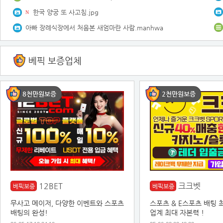
한국 양궁 또 사고침.jpg
N
아빠 장례식장에서 처음본 새엄마란 사람.manhwa
베픽 보증업체
8천만원보증
2천만원보증
12BET
크크벳
베픽보증
베픽보증
무사고 메이저, 다양한 이벤트와 스포츠
스포츠 & E스포츠 배팅 
배팅의 완성!
업계 최대 자본력 !