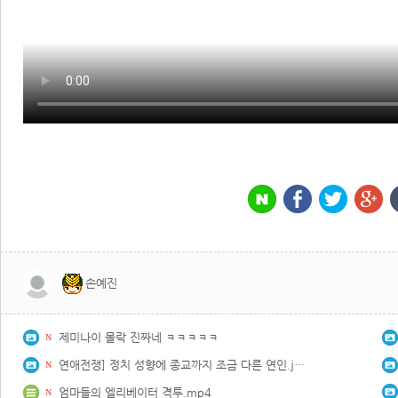
손예진
제미나이 몰락 진짜네 ㅋㅋㅋㅋㅋ
N
연애전쟁] 정치 성향에 종교까지 조금 다른 연인.jpg
N
엄마들의 엘리베이터 격투.mp4
N