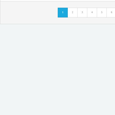
1
2
3
4
5
6