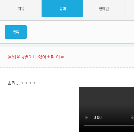
자유
유머
연예인
목록
물병을 9번이나 잃어버린 아들
소리...ㅋㅋㅋㅋ