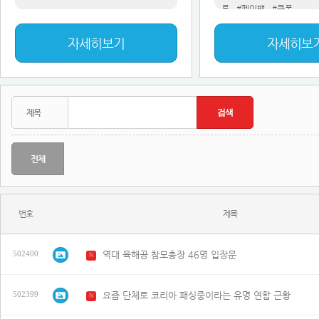
롯
,
#페이백
,
#쿠폰
자세히보기
자세히보
전체
번호
제목
역대 육해공 참모총장 46명 입장문
502400
N
요즘 단체로 코리아 패싱중이라는 유명 연합 근황
502399
N