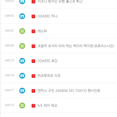
이즈나 방지민 뮤뱅 출근과 퇴근
168183
N
[QWER] 히나
168182
N
에스파
168181
N
조용히 모지리 따라 하는 백지리 백지헌(프로미스나인)
168180
N
[QWER] 쵸단
168179
N
하츠투하츠 지우
168178
N
엔믹스 규진 260806 MS TOKYO 팬사인회
168177
N
IVE 레이 애교
168176
N