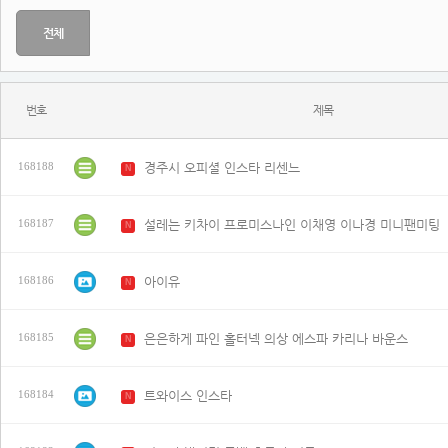
전체
번호
제목
경주시 오피셜 인스타 리센느
168188
N
설레는 키차이 프로미스나인 이채영 이나경 미니팬미팅
168187
N
아이유
168186
N
은은하게 파인 홀터넥 의상 에스파 카리나 바운스
168185
N
트와이스 인스타
168184
N