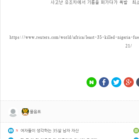
사고난 유조차에서 기름을 퍼가다가 폭발 최소 3
https://www.reuters.com/world/africa/least-35-killed-nigeria-f
21/
물음표
여자들이 생각하는 35살 남자 자산
N