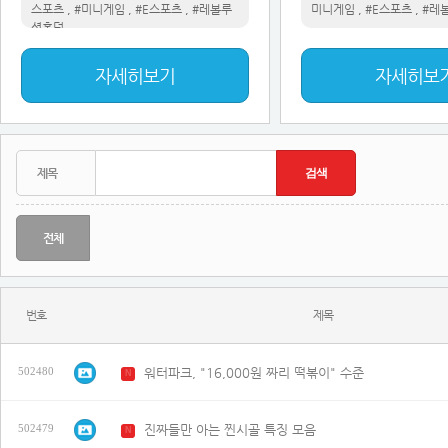
스포츠
,
#미니게임
,
#E스포츠
,
#레볼루
미니게임
,
#E스포츠
,
#레
션홀덤
자세히보기
자세히보
전체
번호
제목
워터파크, "16,000원 짜리 떡볶이" 수준
502480
N
진짜들만 아는 찐시골 특징 모음
502479
N