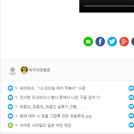
와꾸대장봉준
워터파크, "16,000원 짜리 떡볶이" 수준
N
전사한 우크라이나 병사 폰에서 나온 구글 검색 기록.jpg
N
최종의_최종의_최종인 살목지 근황.......
N
화재 대피 시 호흡 그립톡 만든 초등학생.jpg
N
귀여운 스타일의 일본 여친 체감
N