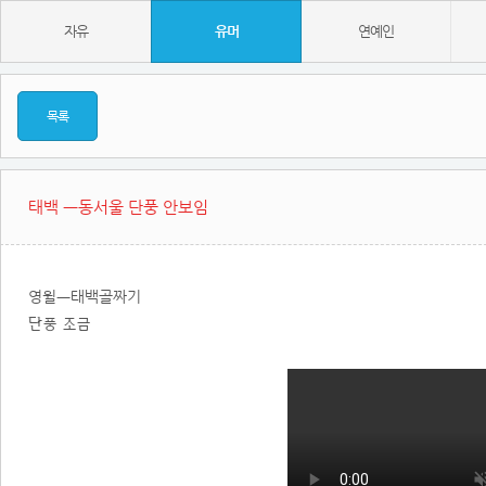
자유
유머
연예인
목록
태백 ㅡ동서울 단풍 안보임
영윌ㅡ태백골짜기
단풍 조금