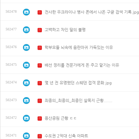
전사한 우크라이나 병사 폰에서 나온 구글 검색 기록.jpg
502478
N
고백하고 차인 딸의 불평
502477
N
학부모들 뇌속에 음란마귀 가득있는 이유
502476
N
배선 정리를 전문가에게 돈 주고 맡기는 이유
502475
N
몇 년 전 유명했던 스웨덴 접객 문화.jpg
502474
N
최종의_최종의_최종인 살목지 근황.......
502473
N
용산공원 근황 ㄷㄷ
502472
N
수도권 2억대 신축 아파트
502471
N