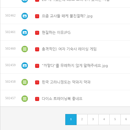
요즘 교사들 왜케 불친절해?.jpg
502462
N
현질하는 이유JPG
502461
N
충격적인) 여자 기숙사 레이싱 게임
502460
N
"까맣다"를 무례하지 않게 말해주세요.jpg
502459
N
힌국 고라니정도는 약과지 약과
502458
N
다이소 트레이닝복 좋네요
502457
N
1
2
3
4
5
6