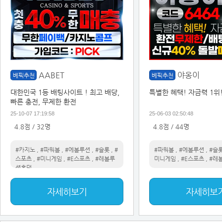
AABET
야옹이
베픽추천
베픽추천
대한민국 1등 배팅사이트 ! 최고 배당,
특별한 혜택! 자금력 1위
빠른 충전, 무제한 환전
25-10-07 17:19:58
25-06-03 02:50:48
4.8점 / 32명
4.8점 / 44명
#카지노
,
#파워볼
,
#에볼루션
,
#슬롯
,
#
#파워볼
,
#에볼루션
,
#슬
스포츠
,
#미니게임
,
#E스포츠
,
#레볼루
미니게임
,
#E스포츠
,
#레
션홀덤
자세히보기
자세히보