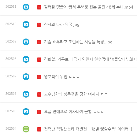
필터빨 댓글에 긁혀 무보정 원본 올린 48세 누나.mp4
502511
N
신사의 나라 영국.jpg
502510
N
기술 배우라고 조언하는 사람들 특징..jpg
502509
N
502508
N
영포티의 위엄 ㄷㄷㄷ
502507
N
교수님한테 성폭행을 당한 여제자 ㄷㄷ
502506
N
요즘 연애프로 여자나이 근황 ㄷㄷㄷ
502505
N
전력난 걱정했는데 대반전…'햇볕 쨍할수록' 아이러니
502504
N