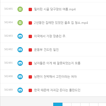
필리핀 시골 당구장의 여름.mp4
502495
N
2년동안 집에만 있었던 꼴초 집 청소.mp4
502494
N
미국에서 가장 깡촌인 주.
502493
N
운동부 건드린 일진
502492
N
남자들은 이게 왜 잘못되었는지 모름
502491
N
남편이 천박해서 고민이라는 여자
502490
N
한국 때문에 자괴감 든다는 폴란드인
502489
N