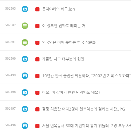
몬자야키의 비극.jpg
502503
N
이 정도면 진짜로 때리는 거
502502
N
외국인은 이해 못하는 한국 식문화
502501
N
개물림 사고 대부분의 원인
502500
N
502499
N
이모, 이 강아지 한번 만져봐도 돼요?
502498
N
캠핑 처음간 여자2명이 텐트치는데 걸리는 시간.JPG
502497
N
서울 면목동서 60대 지인끼리 흉기 휘둘러..2명 모두 사
502496
N