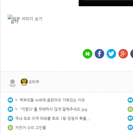
오타쿠
학부모들 뇌속에 음란마귀 가득있는 이유
N
"까맣다"를 무례하지 않게 말해주세요.jpg
N
국내 최초 미국 파워볼 로또 1등 당첨자 확율,,,
자전거 수리 고인물