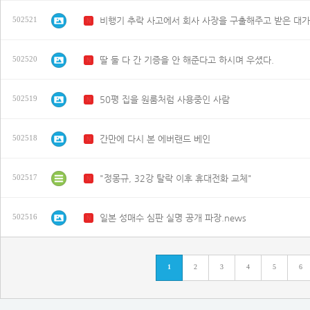
비행기 추락 사고에서 회사 사장을 구출해주고 받은 대가
502521
N
딸 둘 다 간 기증을 안 해준다고 하시며 우셨다.
502520
N
50평 집을 원룸처럼 사용중인 사람
502519
N
간만에 다시 본 에버랜드 베인
502518
N
"정몽규, 32강 탈락 이후 휴대전화 교체"
502517
N
일본 성매수 심판 실명 공개 파장.news
502516
N
1
2
3
4
5
6