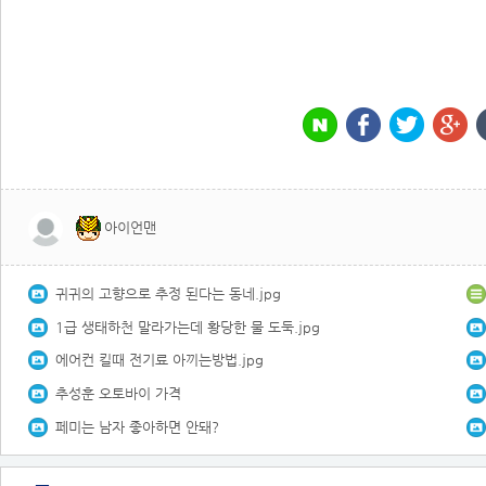
아이언맨
귀귀의 고향으로 추정 된다는 동네.jpg
1급 생태하천 말라가는데 황당한 물 도둑.jpg
에어컨 킬때 전기료 아끼는방법.jpg
추성훈 오토바이 가격
페미는 남자 좋아하면 안돼?