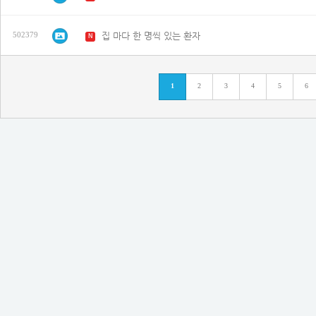
집 마다 한 명씩 있는 환자
502379
N
1
2
3
4
5
6