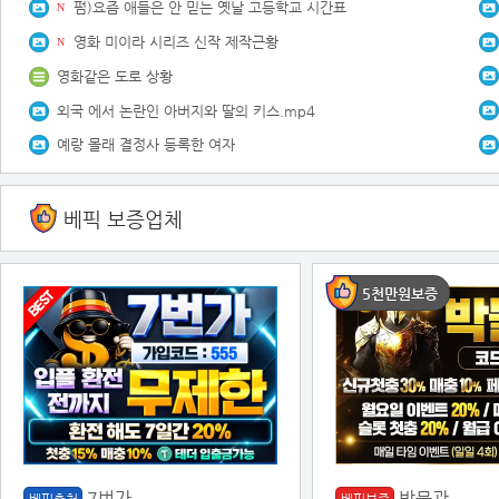
펌)요즘 애들은 안 믿는 옛날 고등학교 시간표
N
영화 미이라 시리즈 신작 제작근황
N
영화같은 도로 상황
외국 에서 논란인 아버지와 딸의 키스.mp4
예랑 몰래 결정사 등록한 여자
베픽 보증업체
5천만원보증
7번가
박물관