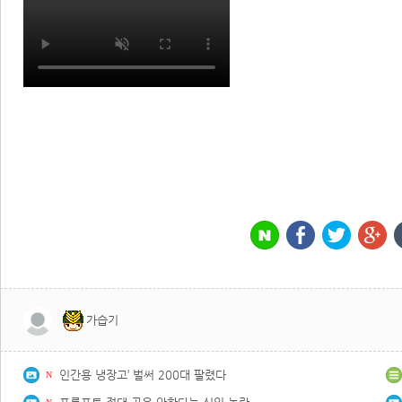
가습기
인간용 냉장고’ 벌써 200대 팔렸다
N