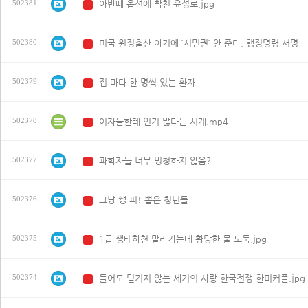
아반떼 옵션에 빡친 윤성로.jpg
502381
N
미국 원정출산 아기에 `시민권` 안 준다. 행정명령 서명
502380
N
집 마다 한 명씩 있는 환자
502379
N
여자들한테 인기 많다는 시계.mp4
502378
N
과학자들 너무 멍청하지 않음?
502377
N
그냥 쌩 피! 뽑은 청년들..
502376
N
1급 생태하천 말라가는데 황당한 물 도둑.jpg
502375
N
들어도 믿기지 않는 세기의 사랑 한국전쟁 한미커플.jpg
502374
N