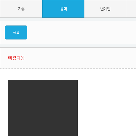
자유
유머
연예인
목록
삐졌다옹