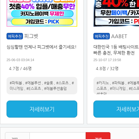
피그벳
AABET
베픽추천
베픽추천
심심할땐 언제나 피그벳에서 즐기세요!
대한민국 1등 배팅사이트 
빠른 충전, 무제한 환전
25-06-03 03:04:14
25-10-07 17:19:58
4.7점 / 46명
4.8점 / 32명
#파워볼
,
#에볼루션
,
#슬롯
,
#스포츠
,
#
#카지노
,
#파워볼
,
#에볼
미니게임
,
#E스포츠
,
#레볼루션홀덤
스포츠
,
#미니게임
,
#E스
션홀덤
자세히보기
자세히보