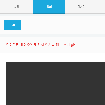
자유
유머
연예인
목록
미야자키 하야오에게 감사 인사를 하는 소녀.gif