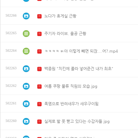
노다가 휴게실 근황
502266
N
주기자 라이브. 올공 근황
502265
N
ㅋㅋㅋㅋ ㅄ아 이렇게 빼면 되잖....어?.mp4
502264
N
백종원 "치킨에 콜라 넣어준건 내가 최초"
502263
N
여름 쿠팡 물류 직원의 모습.jpg
502262
N
폭염으로 반려새우가 새우구이됨
502261
N
실제로 발 못 뻗고 있다는 수감자들.jpg
502260
N