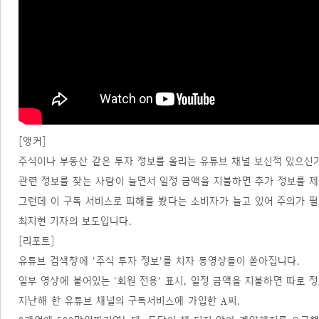
[앵커]
주식이나 부동산 같은 투자 정보를 올리는 유튜브 채널 보신적 있으신
관련 정보를 찾는 사람이 늘면서 일정 금액을 지불하면 추가 정보를 제
그런데 이 구독 서비스로 피해를 봤다는 소비자가 늘고 있어 주의가 
최지현 기자의 보도입니다.
[리포트]
유튜브 검색창에 '주식 투자 정보'를 치자 동영상들이 쏟아집니다.
일부 영상에 붙어있는 '회원 전용' 표시, 일정 금액을 지불하면 따로
지난해 한 유튜브 채널의 구독서비스에 가입한 A씨.