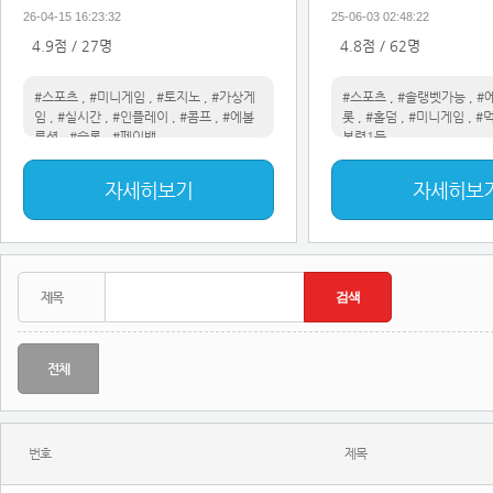
26-04-15 16:23:32
25-06-03 02:48:22
4.9점 / 27명
4.8점 / 62명
#스포츠
,
#미니게임
,
#토지노
,
#가상게
#스포츠
,
#솔랭벳가능
,
#
임
,
#실시간
,
#인플레이
,
#콤프
,
#에볼
롯
,
#홀덤
,
#미니게임
,
#
루션
,
#슬롯
,
#페이백
본력1등
자세히보기
자세히보
전체
번호
제목