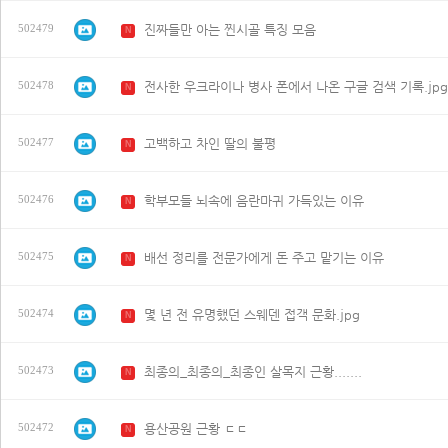
진짜들만 아는 찐시골 특징 모음
502479
N
전사한 우크라이나 병사 폰에서 나온 구글 검색 기록.jpg
502478
N
고백하고 차인 딸의 불평
502477
N
학부모들 뇌속에 음란마귀 가득있는 이유
502476
N
배선 정리를 전문가에게 돈 주고 맡기는 이유
502475
N
몇 년 전 유명했던 스웨덴 접객 문화.jpg
502474
N
최종의_최종의_최종인 살목지 근황.......
502473
N
용산공원 근황 ㄷㄷ
502472
N