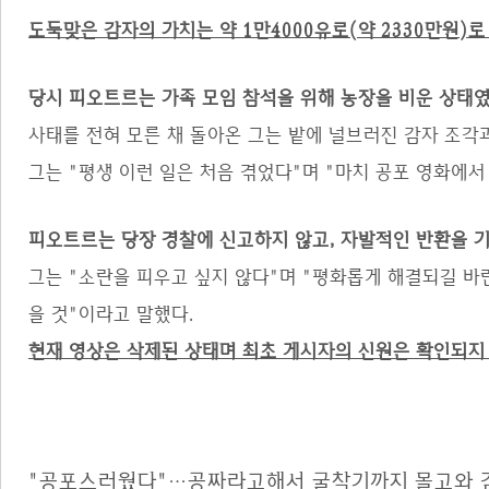
도둑맞은 감자의 가치는 약 1만4000유로(약 2330만원)로
당시 피오트르는 가족 모임 참석을 위해 농장을 비운 상태
사태를 전혀 모른 채 돌아온 그는 밭에 널브러진 감자 조
그는 "평생 이런 일은 처음 겪었다"며 "마치 공포 영화에서
피오트르는 당장 경찰에 신고하지 않고, 자발적인 반환을 
그는 "소란을 피우고 싶지 않다"며 "평화롭게 해결되길 바란
을 것"이라고 말했다.
현재 영상은 삭제된 상태며 최초 게시자의 신원은 확인되지
"공포스러웠다"…공짜라고해서 굴착기까지 몰고와 감