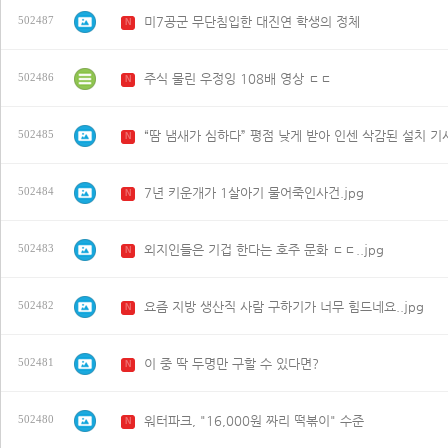
미7공군 무단침입한 대진연 학생의 정체
502487
N
주식 물린 우정잉 108배 영상 ㄷㄷ
502486
N
“땀 냄새가 심하다” 평점 낮게 받아 인센 삭감된 설치 기사
502485
N
7년 키운개가 1살아기 물어죽인사건.jpg
502484
N
외지인들은 기겁 한다는 호주 문화 ㄷㄷ..jpg
502483
N
요즘 지방 생산직 사람 구하기가 너무 힘드네요..jpg
502482
N
이 중 딱 두명만 구할 수 있다면?
502481
N
워터파크, "16,000원 짜리 떡볶이" 수준
502480
N