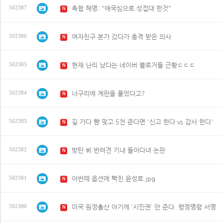
축협 해명: "애국심으로 성접대 한것"
502387
N
여자친구 본가 갔다가 충격 받은 의사
502386
N
현재 난리 났다는 네이버 블로거들 근황ㄷㄷㄷ
502385
N
너구리에 계란을 풀었다고?
502384
N
길 가다 뺨 맞고 5천 준다면 '신고 한다 vs 감사 한다'
502383
N
방탄 뷔 반려견 기내 돌아다녀 논란
502382
N
아반떼 옵션에 빡친 윤성로.jpg
502381
N
미국 원정출산 아기에 `시민권` 안 준다. 행정명령 서명
502380
N