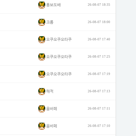
홍보도배
26-08-07 18:35
크롬
26-08-07 18:00
오쿠오쿠오타쿠
26-08-07 17:40
오쿠오쿠오타쿠
26-08-07 17:25
오쿠오쿠오타쿠
26-08-07 17:19
해적
26-08-07 17:13
음바페
26-08-07 17:11
음바페
26-08-07 17:10