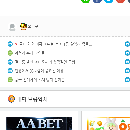
오타쿠
국내 최초 미국 파워볼 로또 1등 당첨자 확율,,,
N
자전거 수리 고인물
걸그룹 출신 아나운서의 충격적인 근황
인생에서 옷차림이 중요한 이유
중국 전기차의 화재 방지 신기술
베픽 보증업체