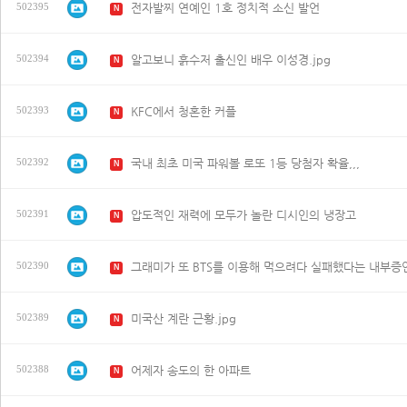
전자발찌 연예인 1호 정치적 소신 발언
502395
N
알고보니 흙수저 출신인 배우 이성경.jpg
502394
N
KFC에서 청혼한 커플
502393
N
국내 최초 미국 파워볼 로또 1등 당첨자 확율,,,
502392
N
압도적인 재력에 모두가 놀란 디시인의 냉장고
502391
N
그래미가 또 BTS를 이용해 먹으려다 실패했다는 내부증
502390
N
미국산 계란 근황.jpg
502389
N
어제자 송도의 한 아파트
502388
N