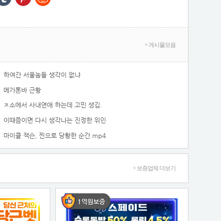
+ 게시물모음
하여간 서울놈들 생각이 없냐
메가톤바 근황
ㅈ소에서 사내연애 하는데 고민 생김.
이때쯤이면 다시 생각나는 진정한 위인
마이클 잭슨, 찐으로 당황한 순간.mp4
+ 보증업체 더보기
1억원보증