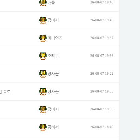
애플
26-08-07 19:46
곰비서
26-08-07 19:45
미니언즈
26-08-07 19:37
오타쿠
26-08-07 19:36
장사꾼
26-08-07 19:22
장사꾼
언 폭로
26-08-07 19:05
곰비서
26-08-07 19:00
곰비서
26-08-07 18:40