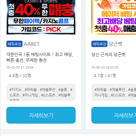
AABET
당근벳
베픽추천
베픽추천
대한민국 1등 배팅사이트 ! 최고 배당,
당신 근처의 당근벳
빠른 충전, 무제한 환전
25-10-07 17:19:58
25-06-03 03:02:05
4.8점 / 32명
4.7점 / 41명
#카지노
,
#파워볼
,
#에볼루션
,
#슬롯
,
#
#파워볼
,
#에볼루션
,
#슬
스포츠
,
#미니게임
,
#E스포츠
,
#레볼루
미니게임
,
#E스포츠
,
#레
션홀덤
자세히보기
자세히보