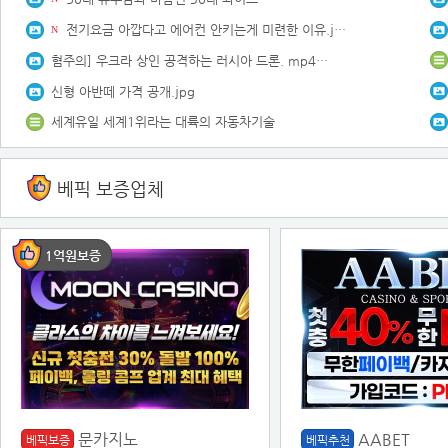
전기요금 아깝다고 에어컨 안키는게 미련한 이유.jpg
N
혐주의] 우크라 상인 공격하는 러시아 드론. mp4 & news
신형 아반떼 가격 공개.jpg
세계유일 세계1위라는 대륙의 자동차기술
베픽 보증업체
1억원보증
문카지노
AABET
베픽보증
베픽추천