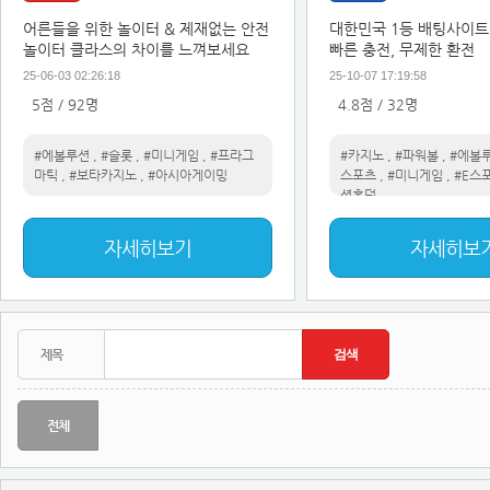
어른들을 위한 놀이터 & 제재없는 안전
대한민국 1등 배팅사이트 
놀이터 클라스의 차이를 느껴보세요
빠른 충전, 무제한 환전
25-06-03 02:26:18
25-10-07 17:19:58
5점 / 92명
4.8점 / 32명
#에볼루션
,
#슬롯
,
#미니게임
,
#프라그
#카지노
,
#파워볼
,
#에볼
마틱
,
#보타카지노
,
#아시아게이밍
스포츠
,
#미니게임
,
#E스
션홀덤
자세히보기
자세히보
전체