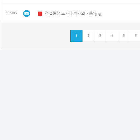
건설현장 노가다 아재의 자랑.jpg
502303
N
1
2
3
4
5
6