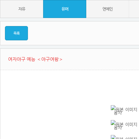
자유
유머
연예인
목록
여자야구 예능 ＜야구여왕＞