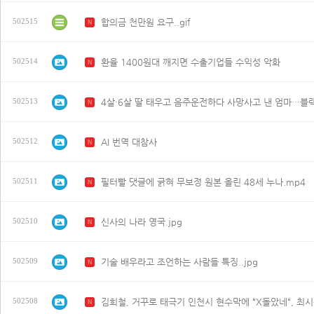
합의금 천만원 요구..gif
502515
N
환율 1400원대 깨지면 수출기업들 수익성 악화
502514
N
502513
N
AI 번역 대참사
502512
N
필터빨 댓글에 긁혀 무보정 원본 올린 48세 누나.mp4
502511
N
신사의 나라 영국.jpg
502510
N
기술 배우라고 조언하는 사람들 특징..jpg
502509
N
502508
N