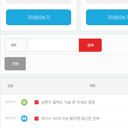
자세히보기
자세히보
전체
번호
제목
남편이 말하는 가슴 큰 아내의 장점
502525
N
여기서 30개 이상 봤다면 당신은 진짜
502524
N