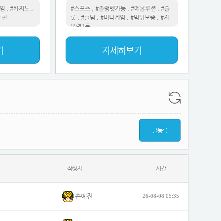
임
,
#카지노
,
#스포츠
,
#솔랭벳가능
,
#에볼루션
,
#슬
추천
롯
,
#홀덤
,
#미니게임
,
#먹튀보증
,
#자
본력1등
기
자세히보기
글등록
작성자
시간
손예진
26-08-08 05:35