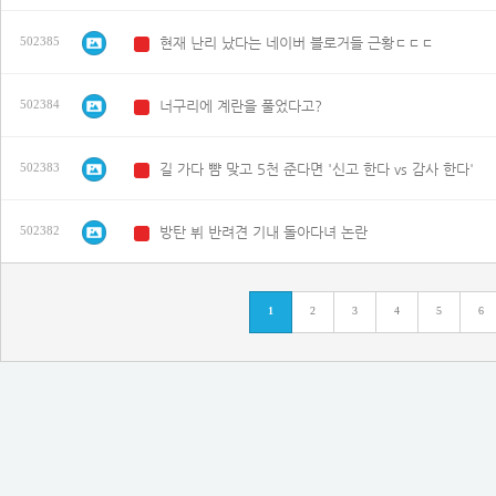
현재 난리 났다는 네이버 블로거들 근황ㄷㄷㄷ
502385
N
너구리에 계란을 풀었다고?
502384
N
길 가다 뺨 맞고 5천 준다면 '신고 한다 vs 감사 한다'
502383
N
방탄 뷔 반려견 기내 돌아다녀 논란
502382
N
1
2
3
4
5
6