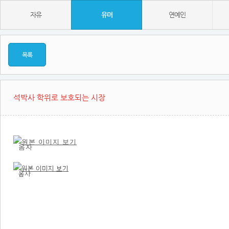
자유
유머
연예인
목록
석박사 학위로 보호되는 시장