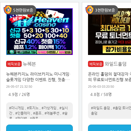
5천만원보증
3천만원보증
뉴헤븐
와일드홀덤
베픽보증
베픽보증
뉴헤븐카지노 라이브카지노·미니게임·
온라인 홀덤의 절대강자 
슬롯게임 다양한 이벤트 진행, 첫충·재
의 무료토너먼트진행 보증
충·페이백 혜택과 빠른충전 무제한환전
이트
26-05-07 21:32:50
25-06-03 03:20:50
지원
4.9점 / 26명
4.8점 / 58명
#미니게임
,
#토지노
,
#가상게임
,
#실시
#와일드 홀덤
,
#홀덤 토너
간
,
#인플레이
,
#콤프
,
#에볼루션
,
#슬
홀덤
롯
,
#페이백
,
#쿠폰