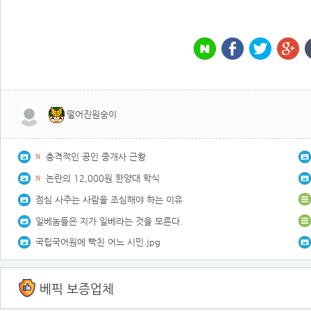
떨어진원숭이
충격적인 공인 중개사 근황
N
논란의 12,000원 한양대 학식
N
점심 사주는 사람을 조심해야 하는 이유
일베놈들은 지가 일베라는 것을 모른다.
국립국어원에 빡친 어느 시민.jpg
베픽 보증업체