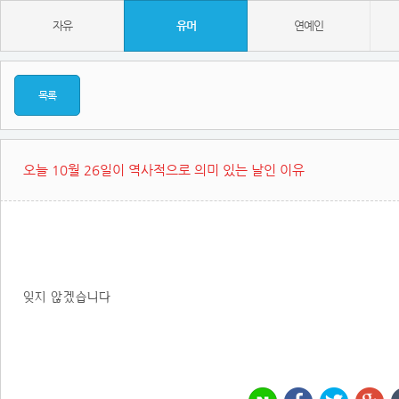
자유
유머
연예인
목록
오늘 10월 26일이 역사적으로 의미 있는 날인 이유
잊지 않겠습니다