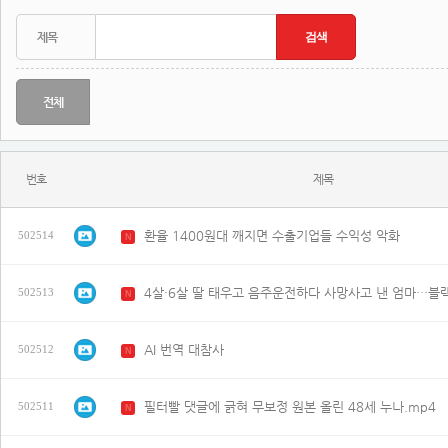
전체
번호
제목
환율 1400원대 깨지면 수출기업들 수익성 악화
502514
N
502513
N
AI 번역 대참사
502512
N
필터빨 댓글에 긁혀 무보정 원본 올린 48세 누나.mp4
502511
N