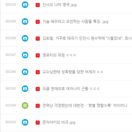
신사의 나라 영국.jpg
502510
N
기술 배우라고 조언하는 사람들 특징..jpg
502509
N
502508
N
영포티의 위엄 ㄷㄷㄷ
502507
N
교수님한테 성폭행을 당한 여제자 ㄷㄷ
502506
N
요즘 연애프로 여자나이 근황 ㄷㄷㄷ
502505
N
전력난 걱정했는데 대반전…'햇볕 쨍할수록' 아이러니
502504
N
몬자야키의 비극.jpg
502503
N