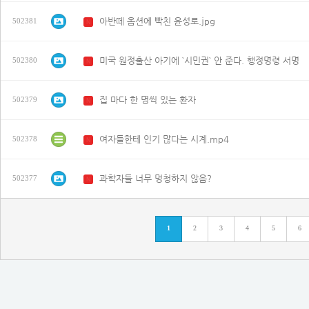
아반떼 옵션에 빡친 윤성로.jpg
502381
N
미국 원정출산 아기에 `시민권` 안 준다. 행정명령 서명
502380
N
집 마다 한 명씩 있는 환자
502379
N
여자들한테 인기 많다는 시계.mp4
502378
N
과학자들 너무 멍청하지 않음?
502377
N
1
2
3
4
5
6