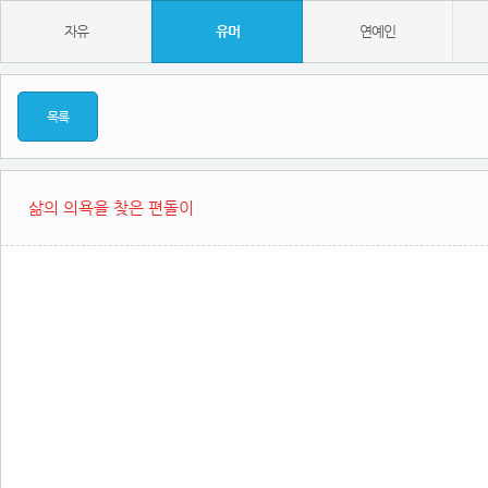
자유
유머
연예인
목록
삶의 의욕을 찾은 편돌이