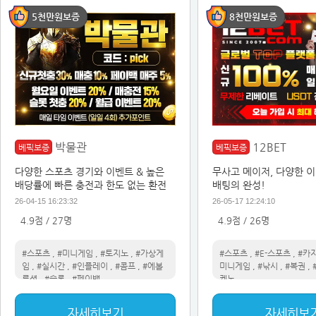
5천만원보증
8천만원보증
박물관
12BET
베픽보증
베픽보증
다양한 스포츠 경기와 이벤트 & 높은
무사고 메이저, 다양한 
배당률에 빠른 충전과 한도 없는 환전
배팅의 완성!
26-04-15 16:23:32
26-05-17 12:24:10
4.9점 / 27명
4.9점 / 26명
#스포츠
,
#미니게임
,
#토지노
,
#가상게
#스포츠
,
#E-스포츠
,
#카
임
,
#실시간
,
#인플레이
,
#콤프
,
#에볼
미니게임
,
#낚시
,
#복권
,
루션
,
#슬롯
,
#페이백
케노
자세히보기
자세히보