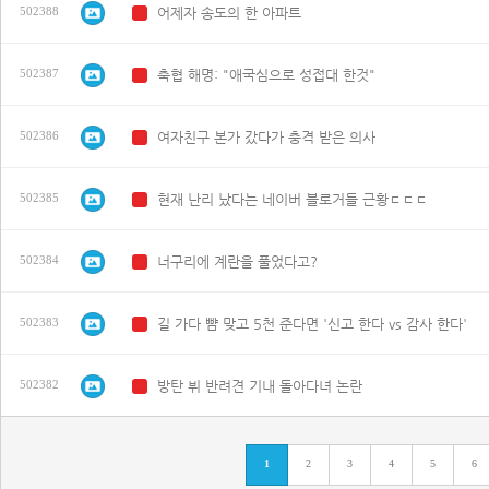
어제자 송도의 한 아파트
502388
N
축협 해명: "애국심으로 성접대 한것"
502387
N
여자친구 본가 갔다가 충격 받은 의사
502386
N
현재 난리 났다는 네이버 블로거들 근황ㄷㄷㄷ
502385
N
너구리에 계란을 풀었다고?
502384
N
길 가다 뺨 맞고 5천 준다면 '신고 한다 vs 감사 한다'
502383
N
방탄 뷔 반려견 기내 돌아다녀 논란
502382
N
1
2
3
4
5
6