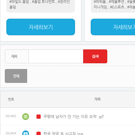
#와일드 홀덤
,
#홀덤 토너먼트
,
#온라인
#파워볼
,
#에볼루션
,
#슬
홀덤
미니게임
,
#E스포츠
,
#레
자세히보기
자세히보
전체
번호
제목
쿠팡에 남자가 안 가는 이유 요약..gif
502405
N
한국 양궁 또 사고침.jpg
502404
N